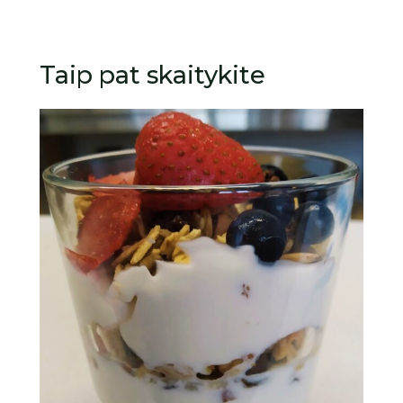
Taip pat skaitykite