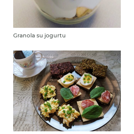
Granola su jogurtu