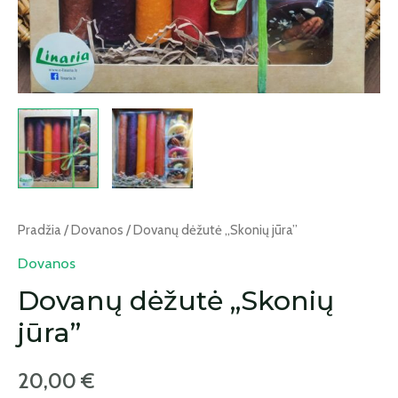
Pradžia
/
Dovanos
/ Dovanų dėžutė „Skonių jūra”
Dovanos
Dovanų dėžutė „Skonių
jūra”
20,00
€