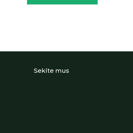
Sekite mus