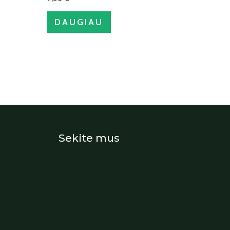
DAUGIAU
Sekite mus